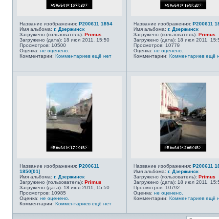
Название изображения:
P200611 1854
Название изображения:
P200611 1
Имя альбома:
г. Дзержинск
Имя альбома:
г. Дзержинск
Загружено (пользователь):
Primus
Загружено (пользователь):
Primus
Загружено (дата): 18 июл 2011, 15:50
Загружено (дата): 18 июл 2011, 15:
Просмотров: 10500
Просмотров: 10779
Оценка:
не оценено.
Оценка:
не оценено.
Комментарии:
Комментариев ещё нет
Комментарии:
Комментариев ещё 
Название изображения:
P200611
Название изображения:
P200611 1
1850[01]
Имя альбома:
г. Дзержинск
Имя альбома:
г. Дзержинск
Загружено (пользователь):
Primus
Загружено (пользователь):
Primus
Загружено (дата): 18 июл 2011, 15:
Загружено (дата): 18 июл 2011, 15:50
Просмотров: 10792
Просмотров: 10985
Оценка:
не оценено.
Оценка:
не оценено.
Комментарии:
Комментариев ещё 
Комментарии:
Комментариев ещё нет