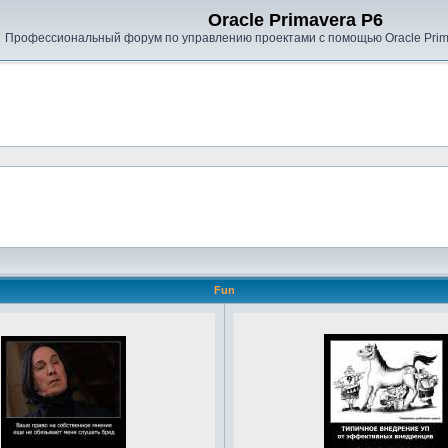
Oracle Primavera P6
Профессиональный форум по управлению проектами с помощью Oracle Prima
Fun