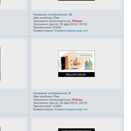
Название изображения:
10
Имя альбома:
Fun
Загружено (пользователь):
Primus
Загружено (дата): 26 фев 2013, 09:53
Просмотров: 32258
Комментарии:
Комментариев ещё нет
Название изображения:
5
Имя альбома:
Fun
Загружено (пользователь):
Primus
Загружено (дата): 26 фев 2013, 09:53
Просмотров: 12308
Комментарии:
Комментариев ещё нет