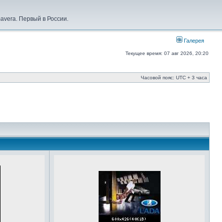
vera. Первый в России.
Галерея
Текущее время: 07 авг 2026, 20:20
Часовой пояс: UTC + 3 часа