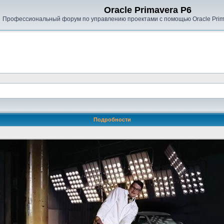
Oracle Primavera P6
Профессиональный форум по управлению проектами с помощью Oracle Prima
Подробности