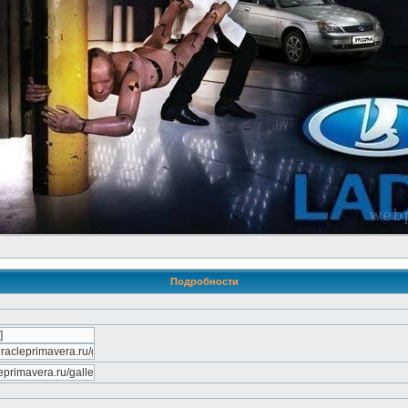
Подробности