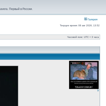
vera. Первый в России.
Галерея
Текущее время: 08 авг 2026, 13:52
Часовой пояс: UTC + 3 часа
9