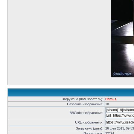
Загружено (пользователь):
Primus
Название изображения:
10
BBCode изображения:
URL изображения:
Загружено (дата):
26 фев 2013, 09:53
Просмотров:
32291