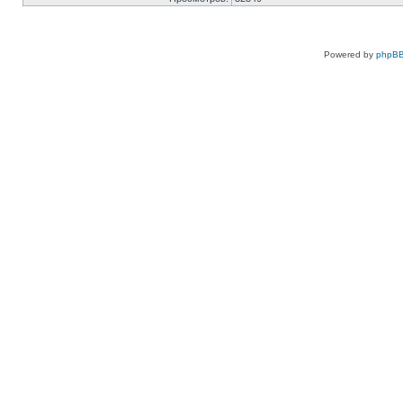
Powered by
phpBB