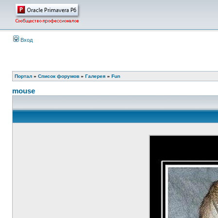
Вход
Портал
»
Список форумов
»
Галерея
»
Fun
mouse