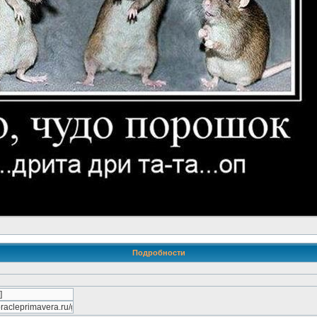
Подробности