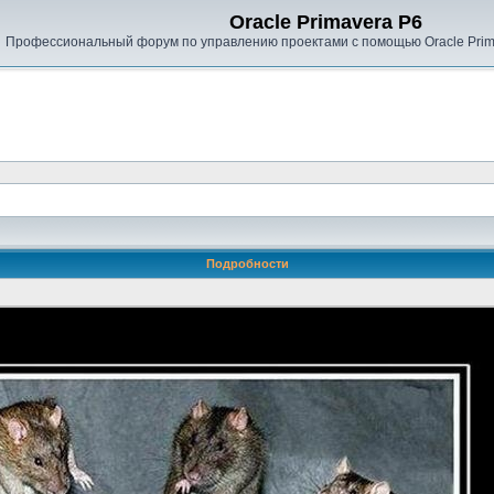
Oracle Primavera P6
Профессиональный форум по управлению проектами с помощью Oracle Prima
Подробности