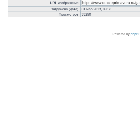
URL изображения:
Загружено (дата):
01 мар 2013, 09:58
Просмотров:
33250
Powered by
phpBB