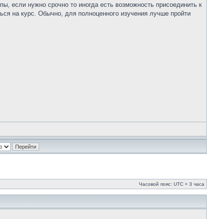
пы, если нужно срочно то иногда есть возможность присоединить к
ться на курс. Обычно, для полноценного изучения лучше пройти
Часовой пояс: UTC + 3 часа