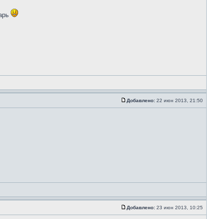
варь
Добавлено:
22 июн 2013, 21:50
Добавлено:
23 июн 2013, 10:25