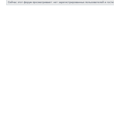
Сейчас этот форум просматривают: нет зарегистрированных пользователей и гости: