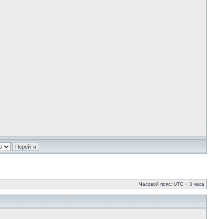
Часовой пояс: UTC + 3 часа