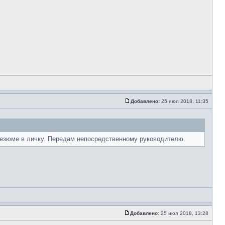
Добавлено:
25 июл 2018, 11:35
Резюме в личку. Передам непосредственному руководителю.
Добавлено:
25 июл 2018, 13:28