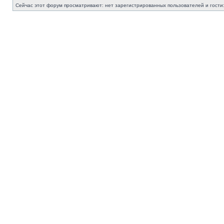
Сейчас этот форум просматривают: нет зарегистрированных пользователей и гости: